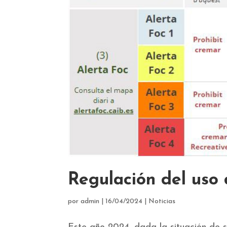
Regulación del uso
por
admin
|
16/04/2024
|
Noticias