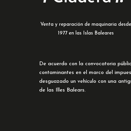
Venta y reparación de maquinaria desd
1977 en las Islas Baleares
De acuerdo con la convocatoria públi
contaminantes en el marco del impues
desguazado un vehículo con una antig
de las Illes Balears.