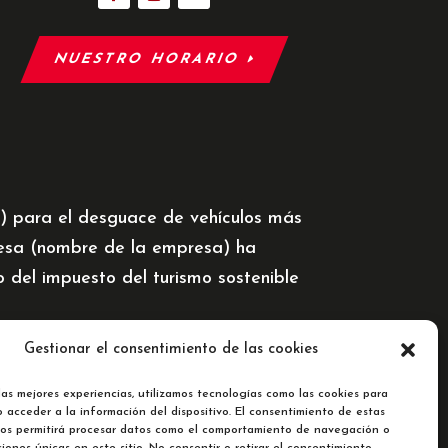
NUESTRO HORARIO
5) para el desguace de vehículos más
resa (nombre de la empresa) ha
del impuesto del turismo sostenible
Gestionar el consentimiento de las cookies
las mejores experiencias, utilizamos tecnologías como las cookies para
 acceder a la información del dispositivo. El consentimiento de estas
nos permitirá procesar datos como el comportamiento de navegación o