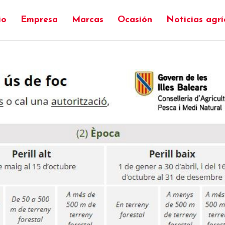
io
Empresa
Marcas
Ocasión
Noticias agrí