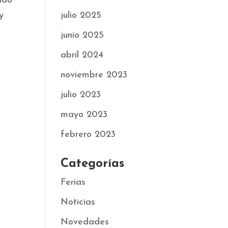
ado
y
julio 2025
junio 2025
abril 2024
noviembre 2023
julio 2023
mayo 2023
febrero 2023
Categorías
Ferias
Noticias
Novedades