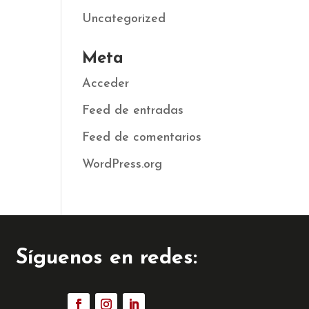
Uncategorized
Meta
Acceder
Feed de entradas
Feed de comentarios
WordPress.org
Síguenos en redes: