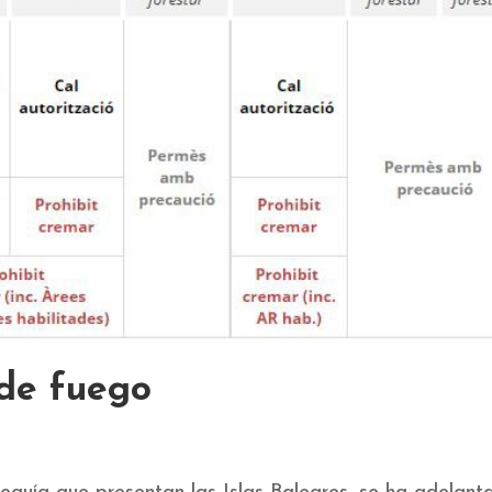
 de fuego