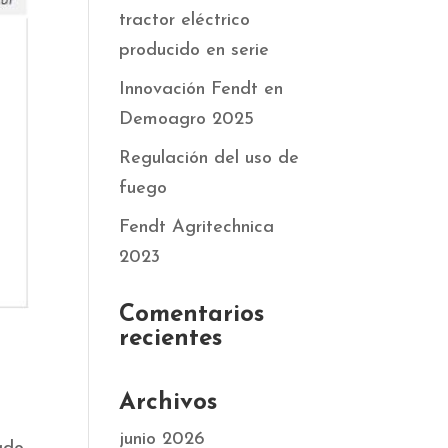
tractor eléctrico
producido en serie
Innovación Fendt en
Demoagro 2025
Regulación del uso de
fuego
Fendt Agritechnica
2023
Comentarios
recientes
Archivos
junio 2026