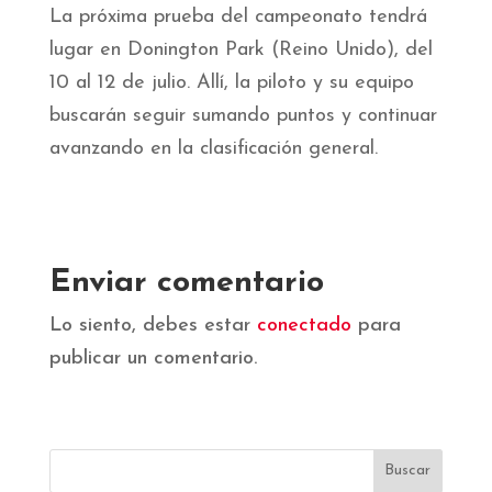
La próxima prueba del campeonato tendrá
lugar en Donington Park (Reino Unido), del
10 al 12 de julio. Allí, la piloto y su equipo
buscarán seguir sumando puntos y continuar
avanzando en la clasificación general.
Enviar comentario
Lo siento, debes estar
conectado
para
publicar un comentario.