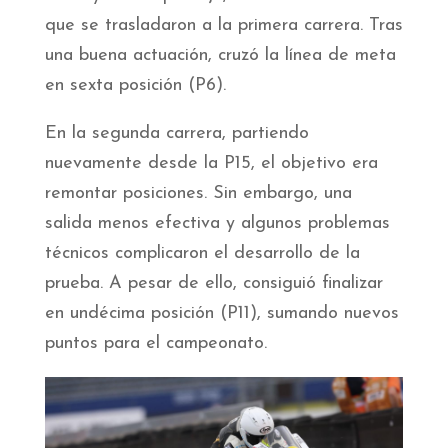
que se trasladaron a la primera carrera. Tras
una buena actuación, cruzó la línea de meta
en sexta posición (P6).
En la segunda carrera, partiendo
nuevamente desde la P15, el objetivo era
remontar posiciones. Sin embargo, una
salida menos efectiva y algunos problemas
técnicos complicaron el desarrollo de la
prueba. A pesar de ello, consiguió finalizar
en undécima posición (P11), sumando nuevos
puntos para el campeonato.