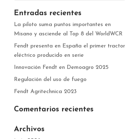
Entradas recientes
La piloto suma puntos importantes en
Misano y asciende al Top 8 del WorldWCR
Fendt presenta en España el primer tractor
eléctrico producido en serie
Innovación Fendt en Demoagro 2025
Regulación del uso de fuego
Fendt Agritechnica 2023
Comentarios recientes
Archivos