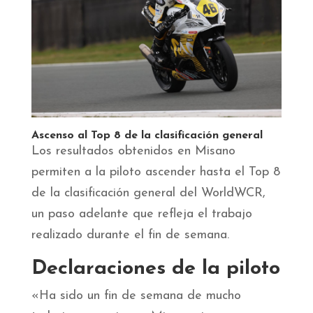
Ascenso al Top 8 de la clasificación general
Los resultados obtenidos en Misano
permiten a la piloto ascender hasta el Top 8
de la clasificación general del WorldWCR,
un paso adelante que refleja el trabajo
realizado durante el fin de semana.
Declaraciones de la piloto
«Ha sido un fin de semana de mucho