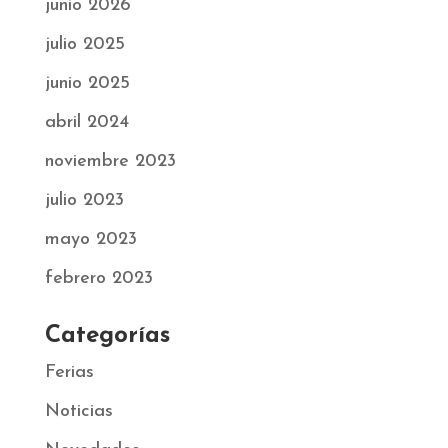
junio 2026
julio 2025
junio 2025
abril 2024
noviembre 2023
julio 2023
mayo 2023
febrero 2023
Categorías
Ferias
Noticias