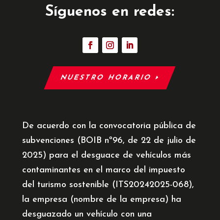
Síguenos en redes:
NUESTRO HORARIO
De acuerdo con la convocatoria pública de
subvenciones (BOIB nº96, de 22 de julio de
2025) para el desguace de vehículos más
contaminantes en el marco del impuesto
del turismo sostenible (ITS20242025-068),
la empresa (nombre de la empresa) ha
desguazado un vehículo con una