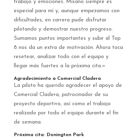
trabajo y emociones. Misano siempre es
especial para mí y, aunque empezamos con
dificultades, en carrera pude disfrutar
pilotando y demostrar nuestro progreso.
Sumamos puntos importantes y subir al Top
8 nos da un extra de motivación. Ahora toca
resetear, analizar todo con el equipo y
llegar más fuertes a la próxima cita.»
Agradecimiento a Comercial Cladera
La piloto ha querido agradecer el apoyo de
Comercial Cladera, patrocinador de su
proyecto deportivo, así como el trabajo
realizado por todo el equipo durante el fin
de semana.
Próxima cita: Donington Park