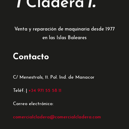
Venta y reparación de maquinaria desde 1977
en las Islas Baleares
Contacto
C/ Menestrals, 11. Pol. Ind. de Manacor
Teléf. |
+34 971 55 58 11
Correo electrónico:
comercialcladera@comercialcladera.com