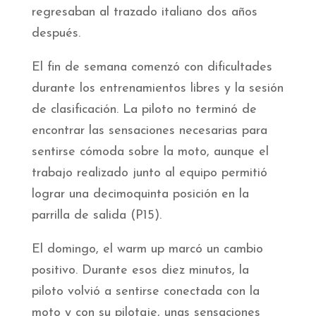
regresaban al trazado italiano dos años
después.
El fin de semana comenzó con dificultades
durante los entrenamientos libres y la sesión
de clasificación. La piloto no terminó de
encontrar las sensaciones necesarias para
sentirse cómoda sobre la moto, aunque el
trabajo realizado junto al equipo permitió
lograr una decimoquinta posición en la
parrilla de salida (P15).
El domingo, el warm up marcó un cambio
positivo. Durante esos diez minutos, la
piloto volvió a sentirse conectada con la
moto y con su pilotaje, unas sensaciones