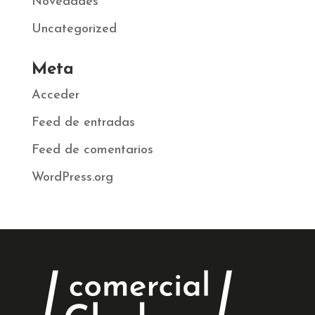
Novedades
Uncategorized
Meta
Acceder
Feed de entradas
Feed de comentarios
WordPress.org