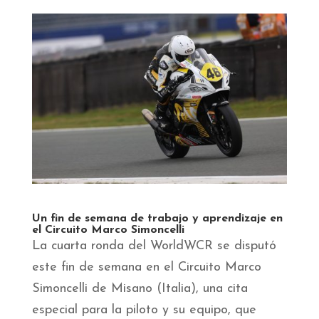
Un fin de semana de trabajo y aprendizaje en
el Circuito Marco Simoncelli
La cuarta ronda del WorldWCR se disputó
este fin de semana en el Circuito Marco
Simoncelli de Misano (Italia), una cita
especial para la piloto y su equipo, que