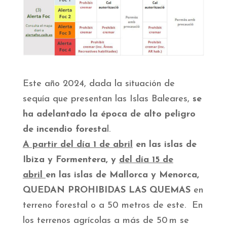
Este año 2024, dada la situación de
sequía que presentan las Islas Baleares,
se
ha adelantado la época de alto peligro
de incendio foresta
l.
A partir del día 1 de abril
en las islas de
Ibiza y Formentera, y
del día 15 de
abril
en las islas de Mallorca y Menorca,
QUEDAN PROHIBIDAS LAS QUEMAS
en
terreno forestal o a 50 metros de este. En
los terrenos agrícolas a más de 50 m se