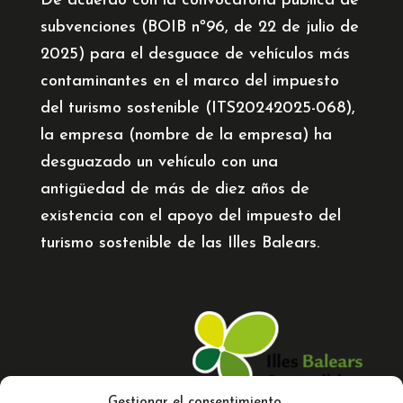
De acuerdo con la convocatoria pública de
subvenciones (BOIB nº96, de 22 de julio de
2025) para el desguace de vehículos más
contaminantes en el marco del impuesto
del turismo sostenible (ITS20242025-068),
la empresa (nombre de la empresa) ha
desguazado un vehículo con una
antigüedad de más de diez años de
existencia con el apoyo del impuesto del
turismo sostenible de las Illes Balears.
Gestionar el consentimiento