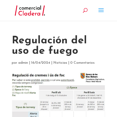
Regulación del
uso de fuego
por
admin
|
16/04/2024
|
Noticias
|
0 Comentarios