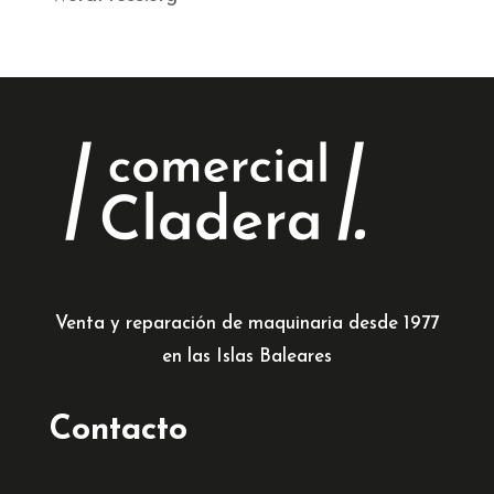
Venta y reparación de maquinaria desde 1977
en las Islas Baleares
Contacto