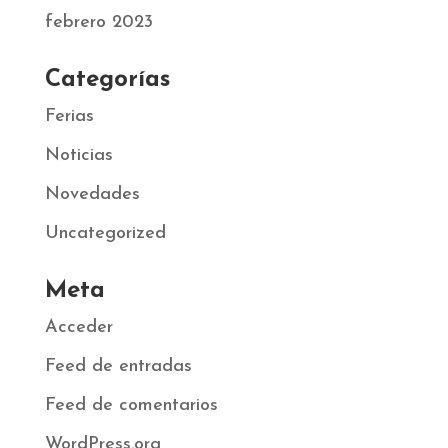
febrero 2023
Categorías
Ferias
Noticias
Novedades
Uncategorized
Meta
Acceder
Feed de entradas
Feed de comentarios
WordPress.org