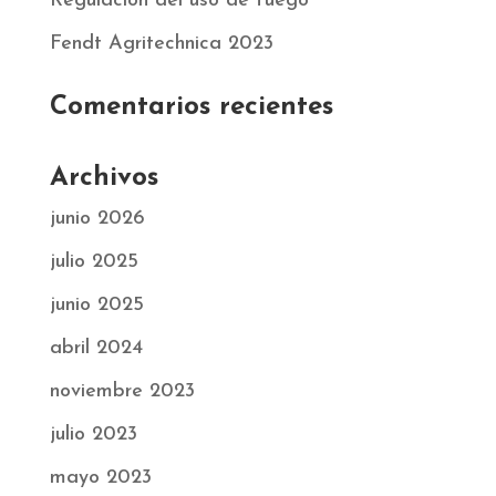
Regulación del uso de fuego
Fendt Agritechnica 2023
Comentarios recientes
Archivos
junio 2026
julio 2025
junio 2025
abril 2024
noviembre 2023
julio 2023
mayo 2023