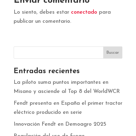
Enviar comentario
Lo siento, debes estar
conectado
para
publicar un comentario.
Entradas recientes
La piloto suma puntos importantes en
Misano y asciende al Top 8 del WorldWCR
Fendt presenta en España el primer tractor
eléctrico producido en serie
Innovación Fendt en Demoagro 2025