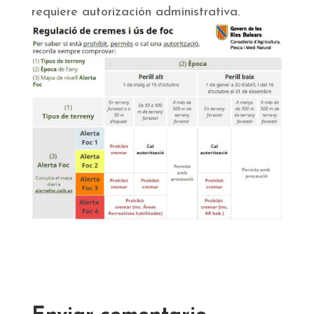
requiere autorización administrativa.