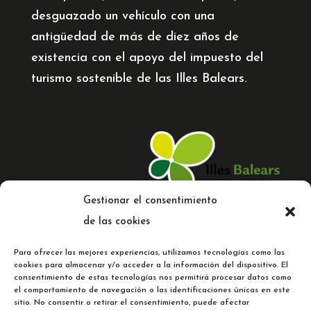
desguazado un vehículo con una
antigüedad de más de diez años de
existencia con el apoyo del impuesto del
turismo sostenible de las Illes Balears.
Gestionar el consentimiento
de las cookies
Para ofrecer las mejores experiencias, utilizamos tecnologías como las
cookies para almacenar y/o acceder a la información del dispositivo. El
consentimiento de estas tecnologías nos permitirá procesar datos como
el comportamiento de navegación o las identificaciones únicas en este
© 2023 Comercial Cladera |
Web
sitio. No consentir o retirar el consentimiento, puede afectar