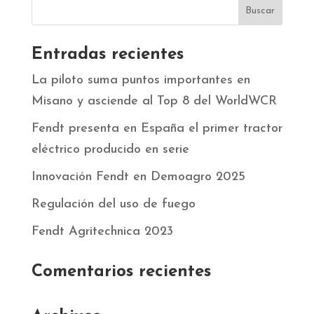
Entradas recientes
La piloto suma puntos importantes en
Misano y asciende al Top 8 del WorldWCR
Fendt presenta en España el primer tractor
eléctrico producido en serie
Innovación Fendt en Demoagro 2025
Regulación del uso de fuego
Fendt Agritechnica 2023
Comentarios recientes