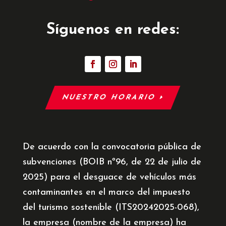
Síguenos en redes:
NUESTRO HORARIO
De acuerdo con la convocatoria pública de
subvenciones (BOIB nº96, de 22 de julio de
2025) para el desguace de vehículos más
contaminantes en el marco del impuesto
del turismo sostenible (ITS20242025-068),
la empresa (nombre de la empresa) ha