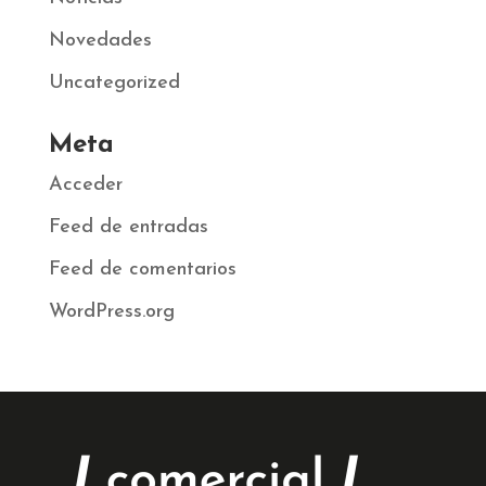
Novedades
Uncategorized
Meta
Acceder
Feed de entradas
Feed de comentarios
WordPress.org