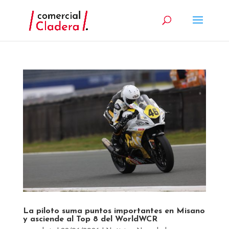
La piloto suma puntos importantes en Misano
y asciende al Top 8 del WorldWCR