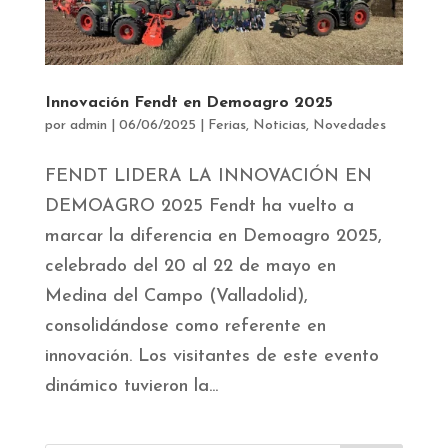
Innovación Fendt en Demoagro 2025
por
admin
|
06/06/2025
|
Ferias
,
Noticias
,
Novedades
FENDT LIDERA LA INNOVACIÓN EN
DEMOAGRO 2025 Fendt ha vuelto a
marcar la diferencia en Demoagro 2025,
celebrado del 20 al 22 de mayo en
Medina del Campo (Valladolid),
consolidándose como referente en
innovación. Los visitantes de este evento
dinámico tuvieron la...