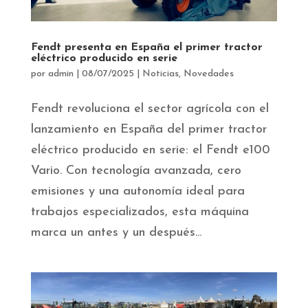
Fendt presenta en España el primer tractor
eléctrico producido en serie
por
admin
|
08/07/2025
|
Noticias
,
Novedades
Fendt revoluciona el sector agrícola con el
lanzamiento en España del primer tractor
eléctrico producido en serie: el Fendt e100
Vario. Con tecnología avanzada, cero
emisiones y una autonomía ideal para
trabajos especializados, esta máquina
marca un antes y un después...