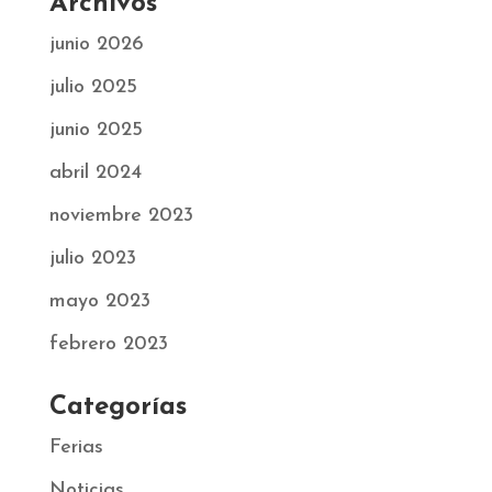
Archivos
junio 2026
julio 2025
junio 2025
abril 2024
noviembre 2023
julio 2023
mayo 2023
febrero 2023
Categorías
Ferias
Noticias