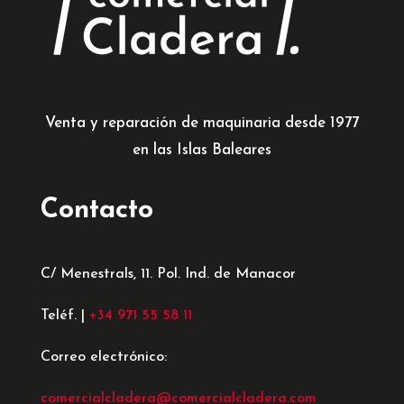
Venta y reparación de maquinaria desde 1977
en las Islas Baleares
Contacto
C/ Menestrals, 11. Pol. Ind. de Manacor
Teléf. |
+34 971 55 58 11
Correo electrónico:
comercialcladera@comercialcladera.com