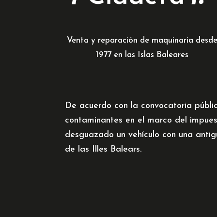
Venta y reparación de maquinaria desd
1977 en las Islas Baleares
De acuerdo con la convocatoria públi
contaminantes en el marco del impues
desguazado un vehículo con una antig
de las Illes Balears.