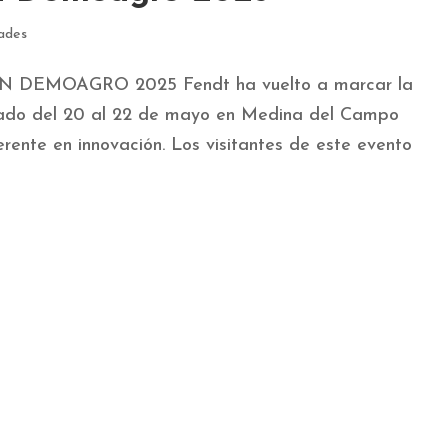
ades
DEMOAGRO 2025 Fendt ha vuelto a marcar la
rado del 20 al 22 de mayo en Medina del Campo
rente en innovación. Los visitantes de este evento