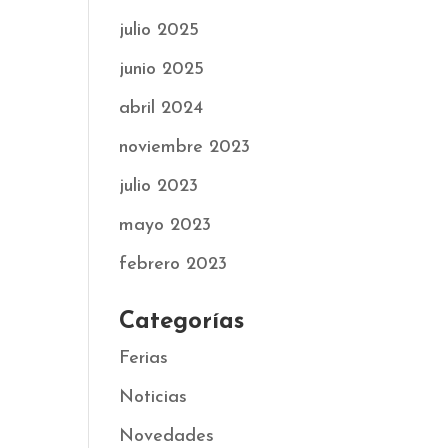
julio 2025
junio 2025
abril 2024
noviembre 2023
julio 2023
mayo 2023
febrero 2023
Categorías
Ferias
Noticias
Novedades