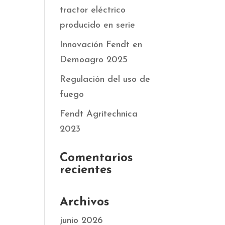
tractor eléctrico
producido en serie
Innovación Fendt en
Demoagro 2025
Regulación del uso de
fuego
Fendt Agritechnica
2023
Comentarios
recientes
Archivos
junio 2026