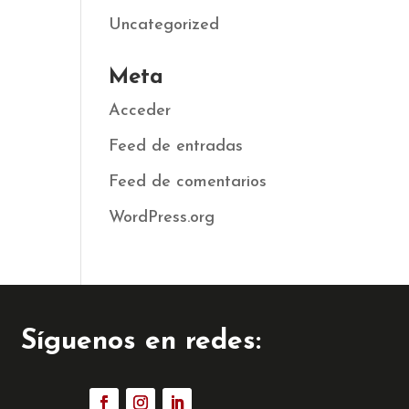
Uncategorized
Meta
Acceder
Feed de entradas
Feed de comentarios
WordPress.org
Síguenos en redes: