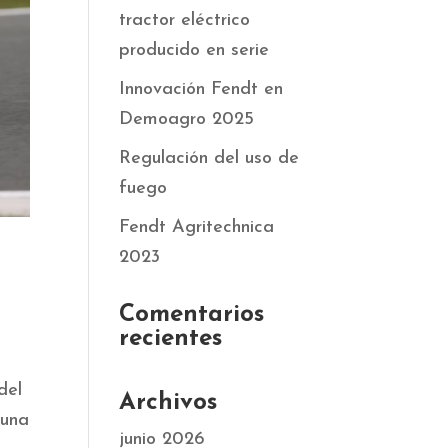
tractor eléctrico
producido en serie
Innovación Fendt en
Demoagro 2025
Regulación del uso de
fuego
Fendt Agritechnica
2023
Comentarios
recientes
del
Archivos
 una
junio 2026