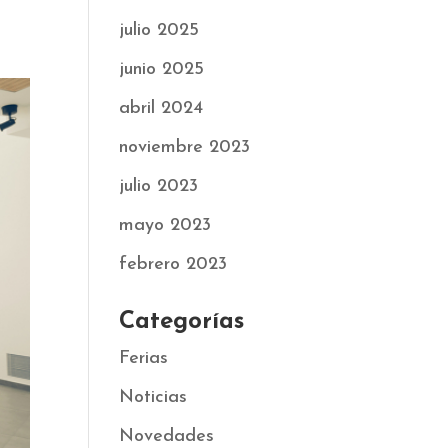
julio 2025
junio 2025
abril 2024
noviembre 2023
julio 2023
mayo 2023
febrero 2023
Categorías
Ferias
Noticias
Novedades