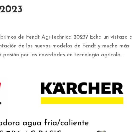
 2023
brimos de Fendt Agritechnica 2023? Echa un vistazo 
sentación de los nuevos modelos de Fendt y mucho más
 pasión por las novedades en tecnología agrícola...