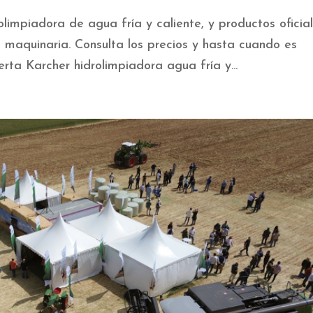
limpiadora de agua fría y caliente, y productos oficia
a maquinaria. Consulta los precios y hasta cuando es
rta Karcher hidrolimpiadora agua fría y...