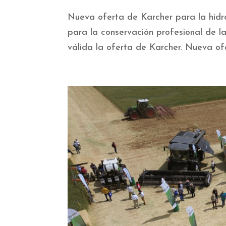
Nueva oferta de Karcher para la hidro
para la conservación profesional de l
válida la oferta de Karcher. Nueva ofe