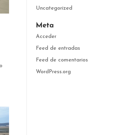
Uncategorized
Meta
Acceder
Feed de entradas
Feed de comentarios
co
WordPress.org