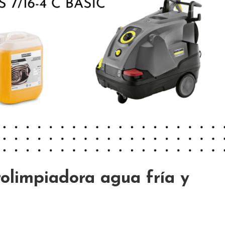
olimpiadora agua fría y