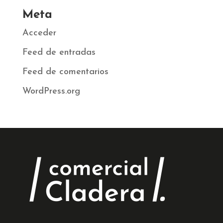
Meta
Acceder
Feed de entradas
Feed de comentarios
WordPress.org