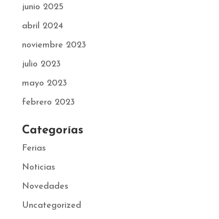
junio 2025
abril 2024
noviembre 2023
julio 2023
mayo 2023
febrero 2023
Categorías
Ferias
Noticias
Novedades
Uncategorized