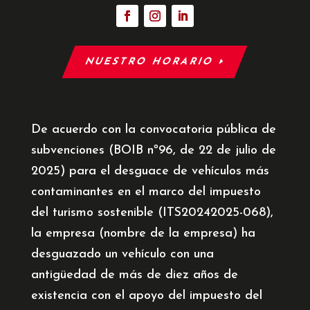
NUESTRO HORARIO
De acuerdo con la convocatoria pública de
subvenciones (BOIB nº96, de 22 de julio de
2025) para el desguace de vehículos más
contaminantes en el marco del impuesto
del turismo sostenible (ITS20242025-068),
la empresa (nombre de la empresa) ha
desguazado un vehículo con una
antigüedad de más de diez años de
existencia con el apoyo del impuesto del