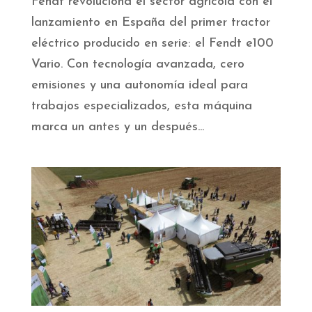
Fendt revoluciona el sector agrícola con el
lanzamiento en España del primer tractor
eléctrico producido en serie: el Fendt e100
Vario. Con tecnología avanzada, cero
emisiones y una autonomía ideal para
trabajos especializados, esta máquina
marca un antes y un después...