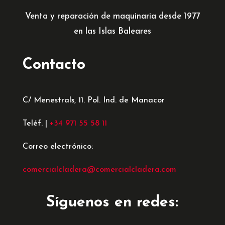
Venta y reparación de maquinaria desde 1977
en las Islas Baleares
Contacto
C/ Menestrals, 11. Pol. Ind. de Manacor
Teléf. |
+34 971 55 58 11
Correo electrónico:
comercialcladera@comercialcladera.com
Síguenos en redes: