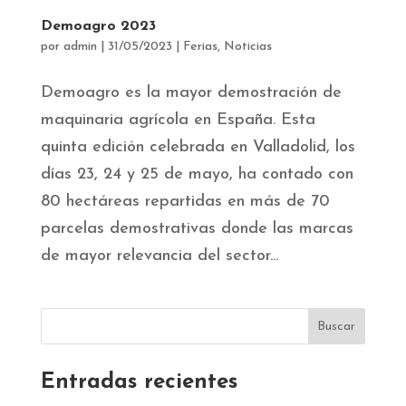
Demoagro 2023
por
admin
|
31/05/2023
|
Ferias
,
Noticias
Demoagro es la mayor demostración de
maquinaria agrícola en España. Esta
quinta edición celebrada en Valladolid, los
días 23, 24 y 25 de mayo, ha contado con
80 hectáreas repartidas en más de 70
parcelas demostrativas donde las marcas
de mayor relevancia del sector...
Entradas recientes