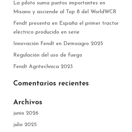
La piloto suma puntos importantes en
Misano y asciende al Top 8 del WorldWCR
Fendt presenta en España el primer tractor
eléctrico producido en serie
Innovación Fendt en Demoagro 2025
Regulación del uso de fuego
Fendt Agritechnica 2023
Comentarios recientes
Archivos
junio 2026
julio 2025