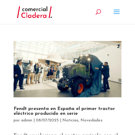
Fendt presenta en España el primer tractor
eléctrico producido en serie
por
admin
|
08/07/2025
|
Noticias
,
Novedades