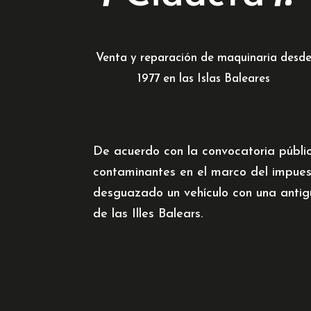
Venta y reparación de maquinaria desd
1977 en las Islas Baleares
De acuerdo con la convocatoria públi
contaminantes en el marco del impues
desguazado un vehículo con una antig
de las Illes Balears.