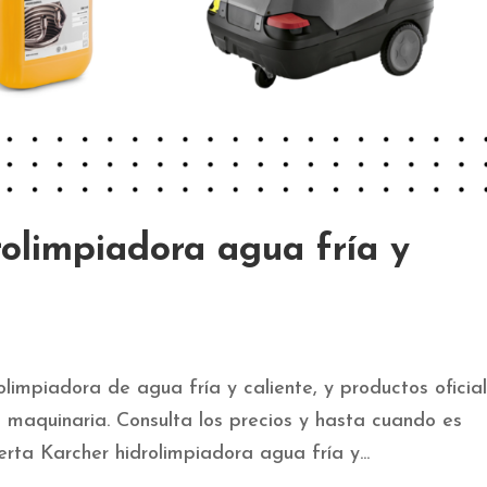
olimpiadora agua fría y
limpiadora de agua fría y caliente, y productos oficia
a maquinaria. Consulta los precios y hasta cuando es
rta Karcher hidrolimpiadora agua fría y...