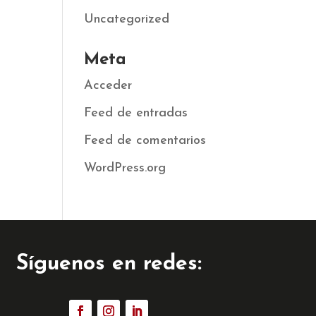
Uncategorized
Meta
Acceder
Feed de entradas
Feed de comentarios
WordPress.org
Síguenos en redes: