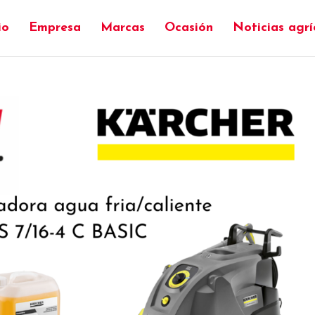
io
Empresa
Marcas
Ocasión
Noticias agrí