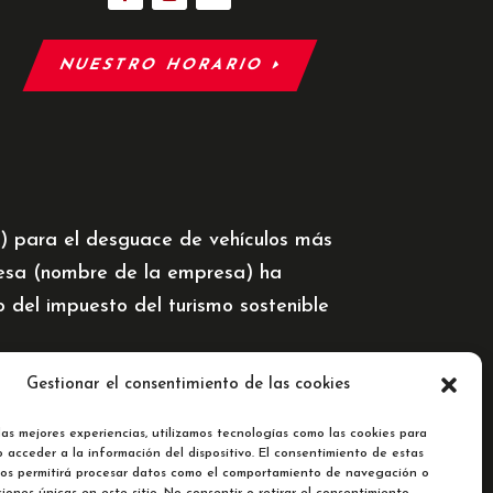
NUESTRO HORARIO
5) para el desguace de vehículos más
resa (nombre de la empresa) ha
del impuesto del turismo sostenible
Gestionar el consentimiento de las cookies
las mejores experiencias, utilizamos tecnologías como las cookies para
 acceder a la información del dispositivo. El consentimiento de estas
nos permitirá procesar datos como el comportamiento de navegación o