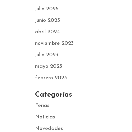
julio 2025
junio 2025
abril 2024
noviembre 2023
julio 2023
mayo 2023
febrero 2023
Categorías
Ferias
Noticias
Novedades