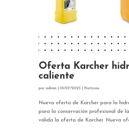
Oferta Karcher hidr
caliente
por
admin
|
10/07/2023
|
Noticias
Nueva oferta de Karcher para la hidro
para la conservación profesional de l
válida la oferta de Karcher. Nueva ofe