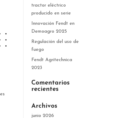
tractor eléctrico
producido en serie
Innovación Fendt en
Demoagro 2025
Regulación del uso de
fuego
Fendt Agritechnica
2023
Comentarios
recientes
les
Archivos
junio 2026