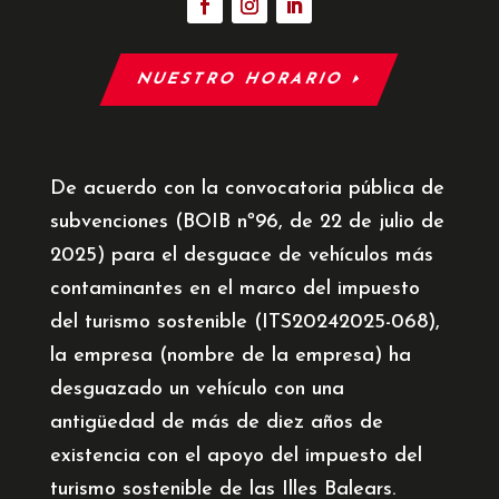
NUESTRO HORARIO
De acuerdo con la convocatoria pública de
subvenciones (BOIB nº96, de 22 de julio de
2025) para el desguace de vehículos más
contaminantes en el marco del impuesto
del turismo sostenible (ITS20242025-068),
la empresa (nombre de la empresa) ha
desguazado un vehículo con una
antigüedad de más de diez años de
existencia con el apoyo del impuesto del
turismo sostenible de las Illes Balears.