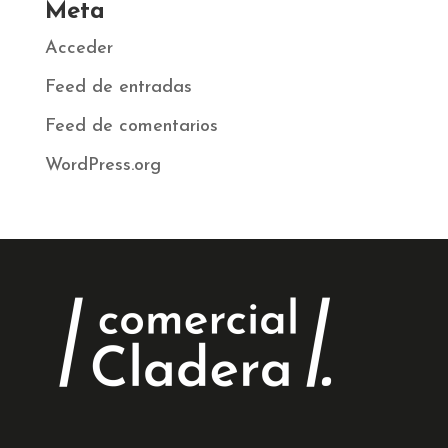
Meta
Acceder
Feed de entradas
Feed de comentarios
WordPress.org