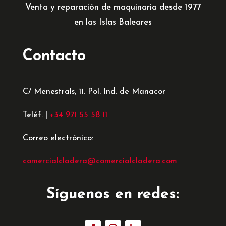
Venta y reparación de maquinaria desde 1977
en las Islas Baleares
Contacto
C/ Menestrals, 11. Pol. Ind. de Manacor
Teléf. |
+34 971 55 58 11
Correo electrónico:
comercialcladera@comercialcladera.com
Síguenos en redes: