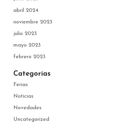
abril 2024
noviembre 2023
julio 2023
mayo 2023
febrero 2023
Categorías
Ferias
Noticias
Novedades
Uncategorized