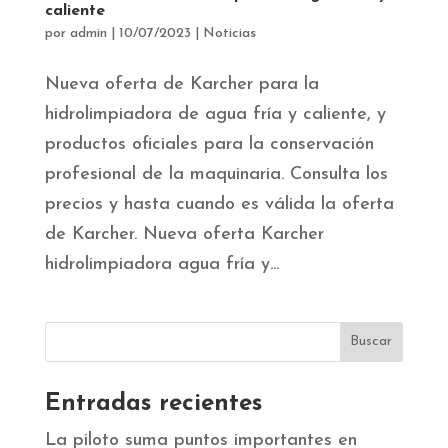
caliente
por
admin
|
10/07/2023
|
Noticias
Nueva oferta de Karcher para la
hidrolimpiadora de agua fría y caliente, y
productos oficiales para la conservación
profesional de la maquinaria. Consulta los
precios y hasta cuando es válida la oferta
de Karcher. Nueva oferta Karcher
hidrolimpiadora agua fría y...
Entradas recientes
La piloto suma puntos importantes en