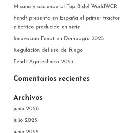
Misano y asciende al Top 8 del WorldWCR
Fendt presenta en España el primer tractor
eléctrico producido en serie
Innovación Fendt en Demoagro 2025
Regulación del uso de fuego
Fendt Agritechnica 2023
Comentarios recientes
Archivos
junio 2026
julio 2025
junio 2025