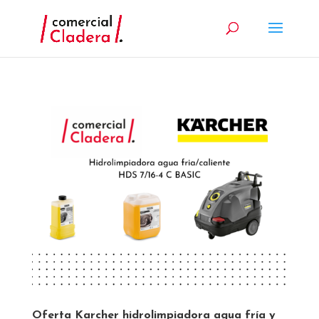
Oferta Karcher hidrolimpiadora agua fría y