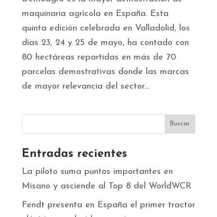
maquinaria agrícola en España. Esta
quinta edición celebrada en Valladolid, los
días 23, 24 y 25 de mayo, ha contado con
80 hectáreas repartidas en más de 70
parcelas demostrativas donde las marcas
de mayor relevancia del sector...
Entradas recientes
La piloto suma puntos importantes en
Misano y asciende al Top 8 del WorldWCR
Fendt presenta en España el primer tractor