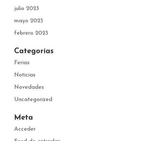
julio 2023
mayo 2023
febrero 2023
Categorías
Ferias
Noticias
Novedades
Uncategorized
Meta
Acceder