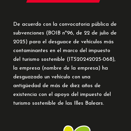
De acuerdo con la convocatoria pública de
subvenciones (BOIB nº96, de 22 de julio de
2025) para el desguace de vehículos más
contaminantes en el marco del impuesto
del turismo sostenible (ITS20242025-068),
la empresa (nombre de la empresa) ha
desguazado un vehículo con una
antigüedad de más de diez años de
existencia con el apoyo del impuesto del
turismo sostenible de las Illes Balears.