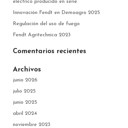
eléctrico producido en serie
Innovación Fendt en Demoagro 2025
Regulación del uso de fuego
Fendt Agritechnica 2023
Comentarios recientes
Archivos
junio 2026
julio 2025
junio 2025
abril 2024
noviembre 2023