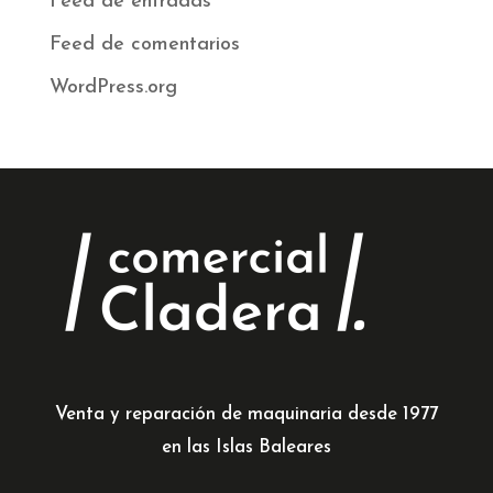
Feed de entradas
Feed de comentarios
WordPress.org
Venta y reparación de maquinaria desde 1977
en las Islas Baleares