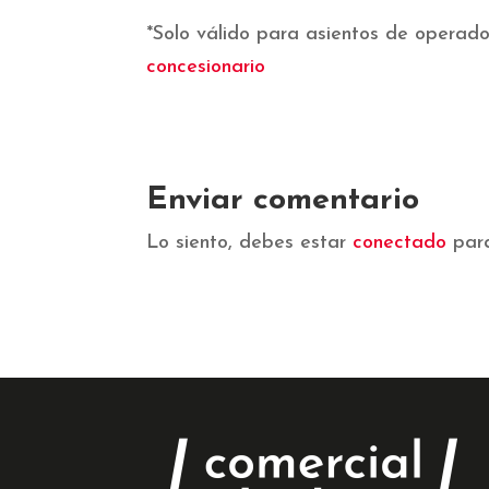
*Solo válido para asientos de operado
concesionario
Enviar comentario
Lo siento, debes estar
conectado
para