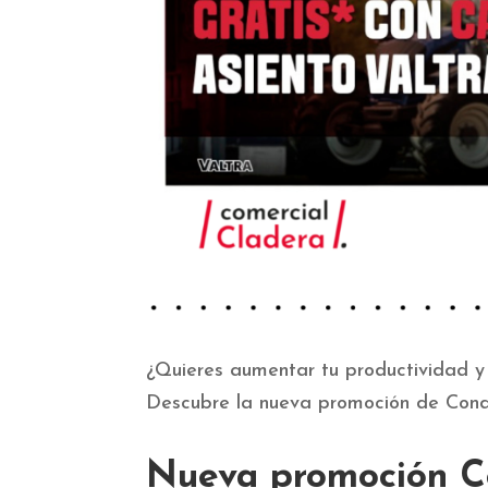
¿Quieres aumentar tu productividad y
Descubre la nueva promoción de Cond
Nueva promoción Co