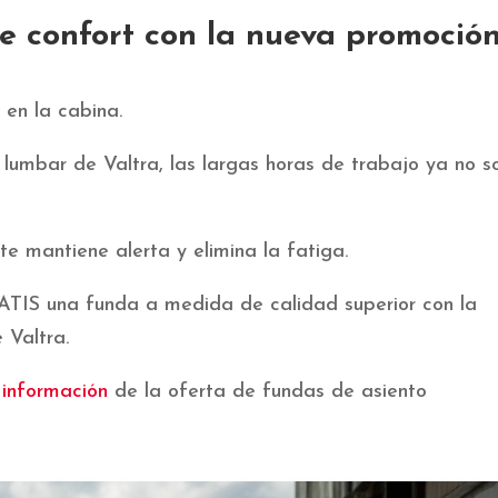
e confort con la nueva promoció
 en la cabina.
 lumbar de Valtra, las largas horas de trabajo ya no s
e mantiene alerta y elimina la fatiga.
GRATIS una funda a medida de calidad superior con la
 Valtra.
 información
de la oferta de fundas de asiento