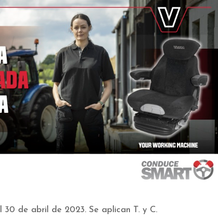
l 30 de abril de 2023. Se aplican T. y C.