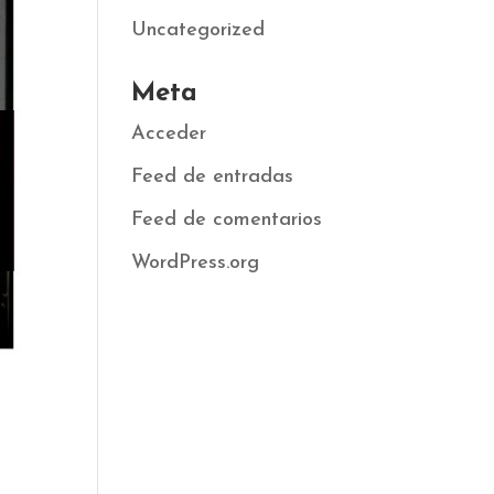
Uncategorized
Meta
Acceder
Feed de entradas
Feed de comentarios
WordPress.org