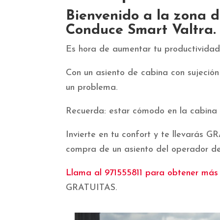
Bienvenido a la zona d
Conduce Smart Valtra.
Es hora de aumentar tu productividad
Con un asiento de cabina con sujeción
un problema.
Recuerda: estar cómodo en la cabina t
Invierte en tu confort y te llevarás 
compra de un asiento del operador de
Llama al 971555811 para obtener más
GRATUITAS.