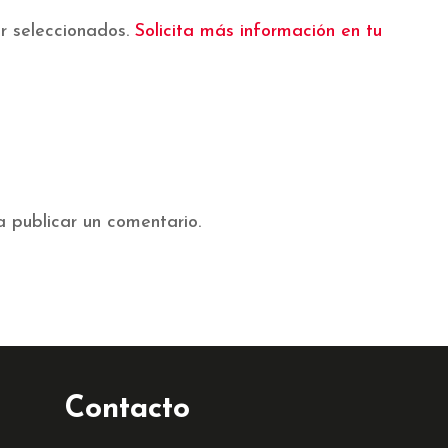
r seleccionados.
Solicita más información en tu
 publicar un comentario.
Contacto