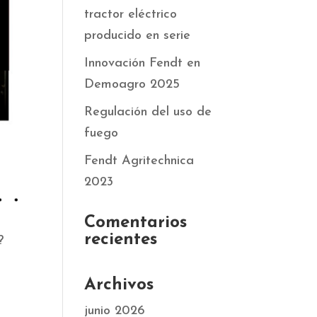
tractor eléctrico
producido en serie
Innovación Fendt en
Demoagro 2025
Regulación del uso de
fuego
Fendt Agritechnica
2023
Comentarios
recientes
?
Archivos
junio 2026