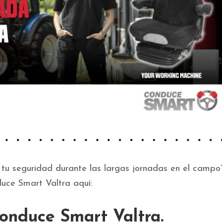
 tu seguridad durante las largas jornadas en el campo
uce Smart Valtra aquí:
nduce Smart Valtra.