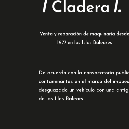
Venta y reparación de maquinaria desd
1977 en las Islas Baleares
De acuerdo con la convocatoria públi
contaminantes en el marco del impues
desguazado un vehículo con una antig
de las Illes Balears.