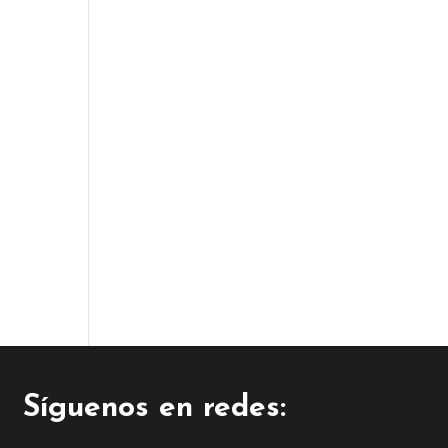
Síguenos en redes: