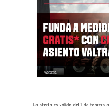
La oferta es válida del 1 de febrero a