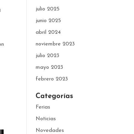
n
julio 2025
junio 2025
abril 2024
noviembre 2023
on
julio 2023
mayo 2023
febrero 2023
Categorías
Ferias
Noticias
Novedades